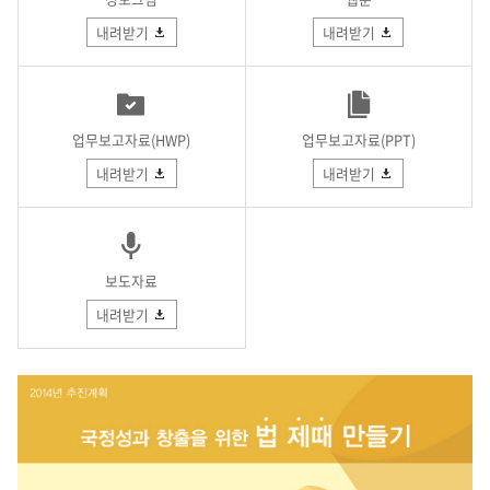
내려받기
내려받기
업무보고자료(HWP)
업무보고자료(PPT)
내려받기
내려받기
보도자료
내려받기