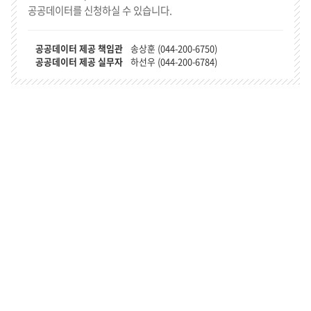
공공데이터를 신청하실 수 있습니다.
공공데이터 제공 책임관
송상훈 (044-200-6750)
공공데이터 제공 실무자
하선우 (044-200-6784)