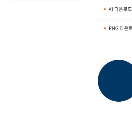
AI 다운로드
PNG 다운