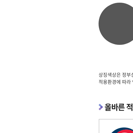
상징색상은 정부상
적용환경에 따라 
올바른 