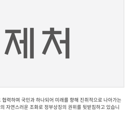
기
서로 협력하며 국민과 하나되어 미래를 향해 진취적으로 나아가는
과의 자연스러운 조화로 정부상징의 권위를 뒷받침하고 있습니