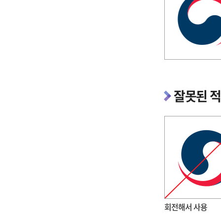
잘못된 
회전해서 사용