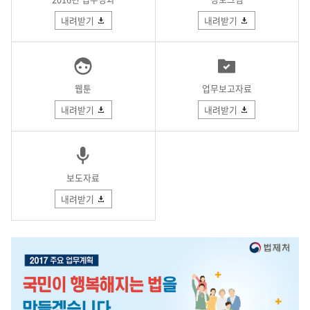
내려받기
내려받기
웹툰
업무보고자료
내려받기
내려받기
보도자료
내려받기