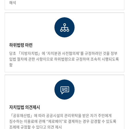
해석
하위법령 마련
당초 「지방자치법」에 ‘자치분권 사전협의제’를 규정하려던 것을 정부
입법 절차에 관한 사항이므로 하위법령으로 규정하여 조속히 시행되도록
함
자치입법 의견제시
「공유재산법」에 따라 공공시설의 관리위탁을 받은 자가 주민에게
징수하는 이용료에 관해 “제로페이”로 결제하는 경우 감경할 수 있도록
조례에 규정할 수 있다고 의견 제시