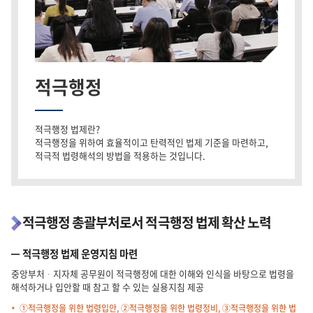
적극행정
적극행정 법제란?
적극행정을 위하여 효율적이고 탄력적인 법제 기준을 마련하고,
적극적 법령해석의 방법을 적용하는 것입니다.
적극행정 총괄부처로서 적극행정 법제 확산 노력
적극행정 법제 운영지침 마련
중앙부처ᆞ지자체 공무원이 적극행정에 대한 이해와 인식을 바탕으로 법령을
해석하거나 입안할 때 참고 할 수 있는 실용지침 제공
①적극행정을 위한 법령입안, ②적극행정을 위한 법령정비, ③적극행정을 위한 법