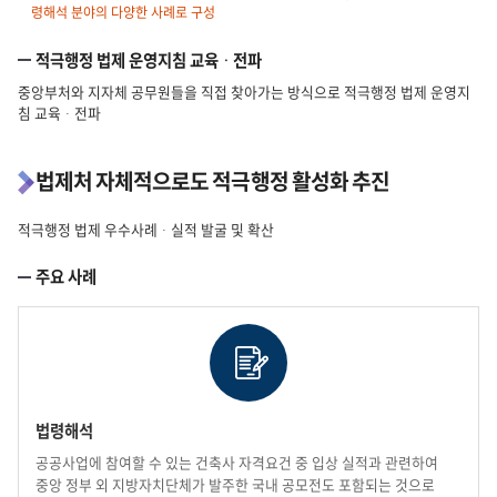
령해석 분야의 다양한 사례로 구성
적극행정 법제 운영지침 교육ᆞ전파
중앙부처와 지자체 공무원들을 직접 찾아가는 방식으로 적극행정 법제 운영지
침 교육ᆞ전파
법제처 자체적으로도 적극행정 활성화 추진
적극행정 법제 우수사례ᆞ실적 발굴 및 확산
주요 사례
법령해석
공공사업에 참여할 수 있는 건축사 자격요건 중 입상 실적과 관련하여
중앙 정부 외 지방자치단체가 발주한 국내 공모전도 포함되는 것으로