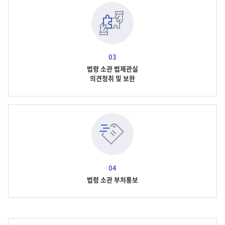
03
법령 소관 법제관실
의견청취 및 보완
04
법령 소관 부처통보