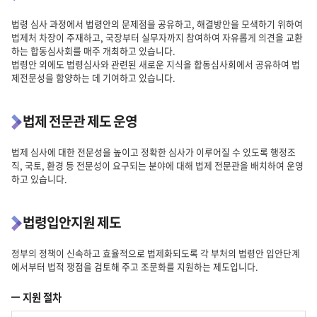
법령 심사 과정에서 법령안의 문제점을 공유하고, 해결방안을 모색하기 위하여
법제처 차장이 주재하고, 국장부터 실무자까지 참여하여 자유롭게 의견을 교환
하는 합동심사회를 매주 개최하고 있습니다.
법령안 외에도 법령심사와 관련된 새로운 지식을 합동심사회에서 공유하여 법
제전문성을 함양하는 데 기여하고 있습니다.
법제 전문관 제도 운영
법제 심사에 대한 전문성을 높이고 정확한 심사가 이루어질 수 있도록 행정조
직, 국토, 환경 등 전문성이 요구되는 분야에 대해 법제 전문관을 배치하여 운영
하고 있습니다.
법령입안지원 제도
정부의 정책이 신속하고 효율적으로 법제화되도록 각 부처의 법령안 입안단계
에서부터 법적 쟁점을 검토해 주고 조문화를 지원하는 제도입니다.
지원 절차