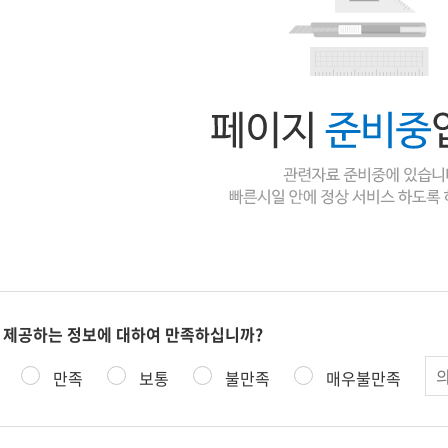
 제공하는 정보에 대하여 만족하십니까?
의
만족
보통
불만족
매우불만족
견