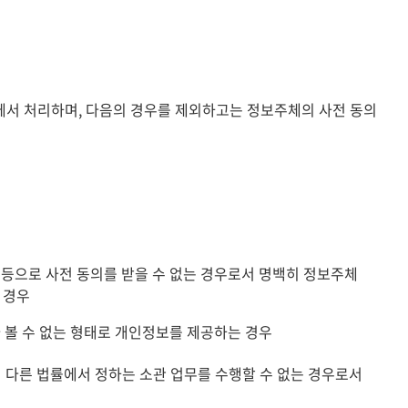
서 처리하며, 다음의 경우를 제외하고는 정보주체의 사전 동의
등으로 사전 동의를 받을 수 없는 경우로서 명백히 정보주체
 경우
 볼 수 없는 형태로 개인정보를 제공하는 경우
 다른 법률에서 정하는 소관 업무를 수행할 수 없는 경우로서