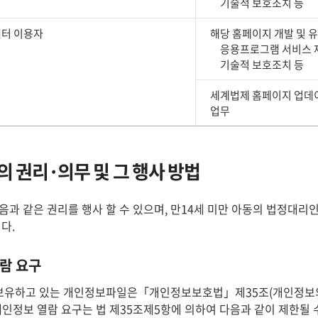
기술적 보호조치 등
터 이용자
해당 홈페이지 개발 및 
응용프로그램 서비스 
기술적 보호조치 등
세계법제 홈페이지 업데이
업무
 권리·의무 및 그 행사 방법
과 같은 권리를 행사 할 수 있으며, 만14세 미만 아동의 법정대리인
다.
람 요구
보유하고 있는 개인정보파일은「개인정보보호법」제35조(개인정보의 
 개인정보 열람 요구는 법 제35조제5항에 의하여 다음과 같이 제한될 