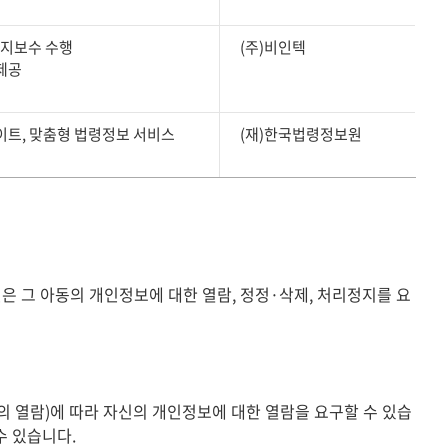
유지보수 수행
(주)비인텍
제공
트, 맞춤형 법령정보 서비스
(재)한국법령정보원
은 그 아동의 개인정보에 대한 열람, 정정·삭제, 처리정지를 요
열람)에 따라 자신의 개인정보에 대한 열람을 요구할 수 있습
수 있습니다.