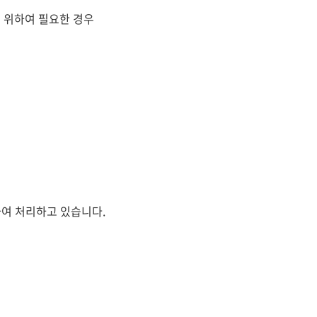
 위하여 필요한 경우
여 처리하고 있습니다.