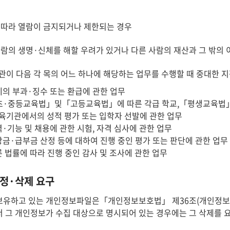
 따라 열람이 금지되거나 제한되는 경우
사람의 생명·신체를 해할 우려가 있거나 다른 사람의 재산과 그 밖의
관이 다음 각 목의 어느 하나에 해당하는 업무를 수행할 때 중대한 
세의 부과·징수 또는 환급에 관한 업무
「초·중등교육법」및「고등교육법」에 따른 각급 학교,「평생교육법」에
육기관에서의 성적 평가 또는 입학자 선발에 관한 업무
력·기능 및 채용에 관한 시험, 자격 심사에 관한 업무
상금·급부금 산정 등에 대하여 진행 중인 평가 또는 판단에 관한 업무
른 법률에 따라 진행 중인 감사 및 조사에 관한 업무
정·삭제 요구
유하고 있는 개인정보파일은「개인정보보호법」 제36조(개인정보의 
 그 개인정보가 수집 대상으로 명시되어 있는 경우에는 그 삭제를 요