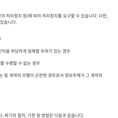
처리정지 등)에 따라 처리정지를 요구할 수 있습니다. 다만,
 있습니다.
우
 이익을 부당하게 침해할 우려가 있는 경우
를 수행할 수 없는 경우
 등 계약의 이행이 곤란한 경우로서 정보주체가 그 계약의
파기의 절차, 기한 및 방법은 다음과 같습니다.