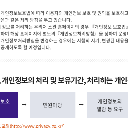
 개인정보보호법에 따라 이용자의 개인정보 보호 및 권익을 보호하고
음과 같은 처리 방침을 두고 있습니다.
인정보를 처리하는 우리처 소관 홈페이지의 경우 『개인정보 보호법』
의하여 해당 홈페이지에 별도의『개인정보처리방침』을 정하여 운영
개인정보처리방침을 변경하는 경우에는 시행의 시기, 변경된 내용을 
 공개하도록 할 예정입니다.
 개인정보의 처리 및 보유기간, 처리하는 개
보보호
개인정보의
민원마당
털
열람 등 요구
 포털(
http://www.privacy.go.kr/
)