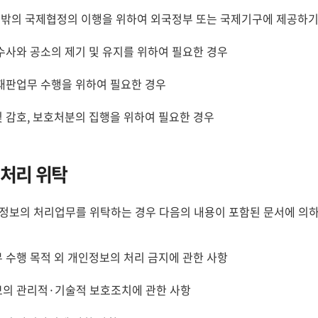
그 밖의 국제협정의 이행을 위하여 외국정부 또는 국제기구에 제공하기
수사와 공소의 제기 및 유지를 위하여 필요한 경우
재판업무 수행을 위하여 필요한 경우
 및 감호, 보호처분의 집행을 위하여 필요한 경우
처리 위탁
정보의 처리업무를 위탁하는 경우 다음의 내용이 포함된 문서에 의하
 수행 목적 외 개인정보의 처리 금지에 관한 사항
의 관리적·기술적 보호조치에 관한 사항