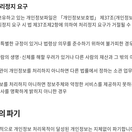
리정지 요구
유하고 있는 개인정보파일은 「개인정보보호법」 제37조(개인정보의 
정지 요구 시 법 제37조제2항에 의하여 처리정지 요구가 거절될 수
 특별한 규정이 있거나 법령상 의무를 준수하기 위하여 불가피한 경
사람의 생명·신체를 해할 우려가 있거나 다른 사람의 재산과 그 밖의
관이 개인정보를 처리하지 아니하면 다른 법률에서 정하는 소관 업무
보를 처리하지 아니하면 정보주체와 약정한 서비스를 제공하지 못하는
의사를 명확하게 밝히지 아니한 경우
의 파기
적으로 개인정보 처리목적이 달성된 개인정보는 지체없이 파기합니다. 