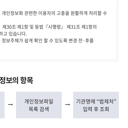
기
 개인정보화 관련한 이용자의 고충을 원활하게 처리할 수
제30조 제1항 및 동법『시행령』 제31조 제1항의
하고 있습니다.
정보주체가 쉽게 확인 할 수 있도록 변경 전·후를
인정보의 항목
개인정보파일
기관명에 “법제처”
목록 검색
입력 후 조회