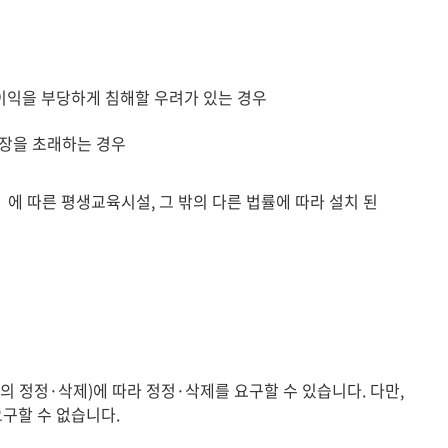
 이익을 부당하게 침해할 우려가 있는 경우
지장을 초래하는 경우
 따른 평생교육시설, 그 밖의 다른 법률에 따라 설치 된
정정·삭제)에 따라 정정·삭제를 요구할 수 있습니다. 다만,
구할 수 없습니다.