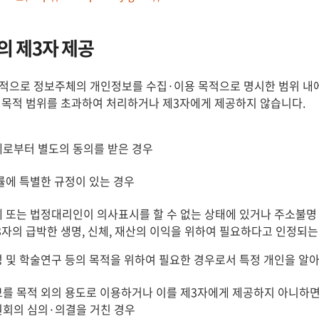
 제3자 제공
적으로 정보주체의 개인정보를 수집·이용 목적으로 명시한 범위 내에
 목적 범위를 초과하여 처리하거나 제3자에게 제공하지 않습니다.
로부터 별도의 동의를 받은 경우
률에 특별한 규정이 있는 경우
 또는 법정대리인이 의사표시를 할 수 없는 상태에 있거나 주소불명 
3자의 급박한 생명, 신체, 재산의 이익을 위하여 필요하다고 인정되는
 및 학술연구 등의 목적을 위하여 필요한 경우로서 특정 개인을 알아
를 목적 외의 용도로 이용하거나 이를 제3자에게 제공하지 아니하면
회의 심의·의결을 거친 경우