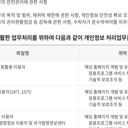
의 안전관리에 관한 사항
의 목적 및 범위, 재위탁 제한에 관한 사항, 개인정보 안전성 확보 
의 관리현황점검 등 감독에 관한 사항, 수탁자가 준수하여야할 의무
활한 업무처리를 위하여 다음과 같이 개인정보 처리업무
파일명
위탁
동활용 이용자
해당 홈페이지 개발 및 
응용프로그램 서비스 
기술적 보호조치 등
자(14기, 15기)
해당 홈페이지 개발 및 
응용프로그램 서비스 
기술적 보호조치 등
 이용자
해당 홈페이지 개발 및 
활법령정보 이용자 및 국가법령정보센터
응용프로그램 서비스 