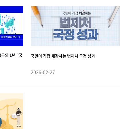
기
두의 1년 "국
국민이 직접 체감하는 법제처 국정 성과
2026-02-27