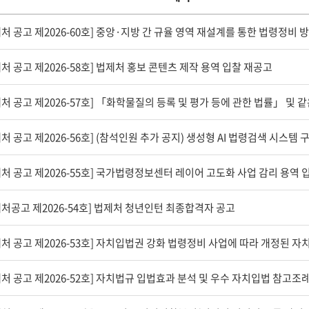
검
색
처 공고 제2026-58호] 법제처 홍보 콘텐츠 제작 용역 입찰 재공고
제처 공고 제2026-55호] 국가법령정보센터 레이어 고도화 사업 감리 용역
제처공고 제2026-54호] 법제처 청년인턴 최종합격자 공고