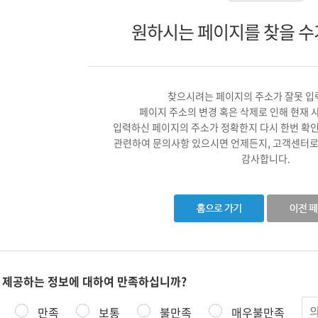
원하시는 페이지를 찾을 수
찾으시려는 페이지의 주소가 잘못 입
페이지 주소의 변경 혹은 삭제로 인해 현재 
입력하신 페이지의 주소가 정확한지 다시 한번 확
관련하여 문의사항 있으시면 언제든지, 고객센터로
감사합니다.
 제공하는 정보에 대하여 만족하십니까?
의
만족
보통
불만족
매우불만족