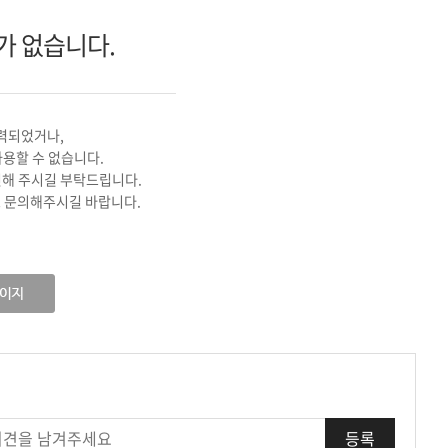
기
가 없습니다.
력되었거나,
사용할 수 없습니다.
인해 주시길 부탁드립니다.
 문의해주시길 바랍니다.