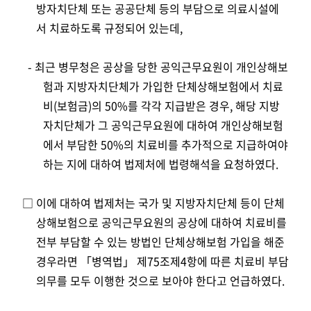
방자치단체 또는 공공단체 등의 부담으로 의료시설에
서 치료하도록 규정되어 있는데,
- 최근 병무청은 공상을 당한 공익근무요원이 개인상해보
험과 지방자치단체가 가입한 단체상해보험에서 치료
비(보험금)의 50%를 각각 지급받은 경우, 해당 지방
자치단체가 그 공익근무요원에 대하여 개인상해보험
에서 부담한 50%의 치료비를 추가적으로 지급하여야
하는 지에 대하여 법제처에 법령해석을 요청하였다.
□ 이에 대하여 법제처는 국가 및 지방자치단체 등이 단체
상해보험으로 공익근무요원의 공상에 대하여 치료비를
전부 부담할 수 있는 방법인 단체상해보험 가입을 해준
경우라면 「병역법」 제75조제4항에 따른 치료비 부담
의무를 모두 이행한 것으로 보아야 한다고 언급하였다.