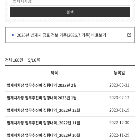
검색
2026년 법제처 공표 정보 기준(2026.7.기준) 바로보기
전체
160건
5
/
16
쪽
제목
등록일
부
2023-03-31
법제처차장 업무추진비 집행내역 2023년 2월
서
·
2023-02-17
법제처차장 업무추진비 집행내역 2023년 1월
유
형
2023-01-19
법제처차장 업무추진비 집행내역_2022년 12월
별
정
2022-12-30
법제처차장 업무추진비 집행내역_2022년 11월
보
의
번
2022-11-29
법제처차장 업무추진비 집행내역_2022년 10월