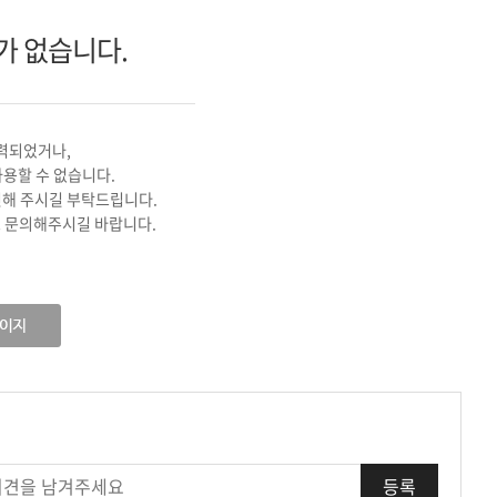
기
가 없습니다.
력되었거나,
사용할 수 없습니다.
인해 주시길 부탁드립니다.
 문의해주시길 바랍니다.