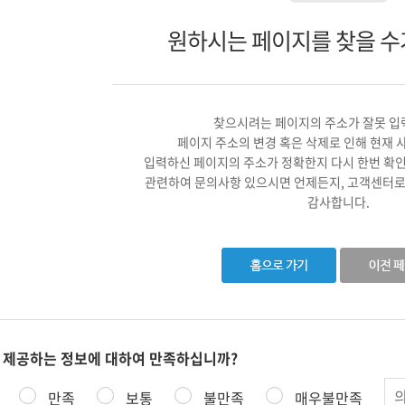
원하시는 페이지를 찾을 수
찾으시려는 페이지의 주소가 잘못 입
페이지 주소의 변경 혹은 삭제로 인해 현재 
입력하신 페이지의 주소가 정확한지 다시 한번 확
관련하여 문의사항 있으시면 언제든지, 고객센터로
감사합니다.
 제공하는 정보에 대하여 만족하십니까?
의
만족
보통
불만족
매우불만족