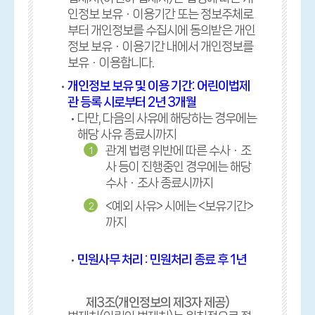
인정보 보유ㆍ이용기간 또는 정보주체로
부터 개인정보를 수집시에 동의받은 개인
정보 보유ㆍ이용기간 내에서 개인정보를
보유ㆍ이용합니다.
개인정보 보유 및 이용 기간: 어린이법제
관 등록 시로부터 2년 3개월
다만, 다음의 사유에 해당하는 경우에는
해당 사유 종료시까지
관계 법령 위반에 따른 수사ㆍ조
1
사 등이 진행중인 경우에는 해당
수사ㆍ조사 종료시까지
<예외 사유> 시에는 <보유기간>
2
까지
민원사무 처리 : 민원처리 종료 후 1년
제3조(개인정보의 제3자 제공)