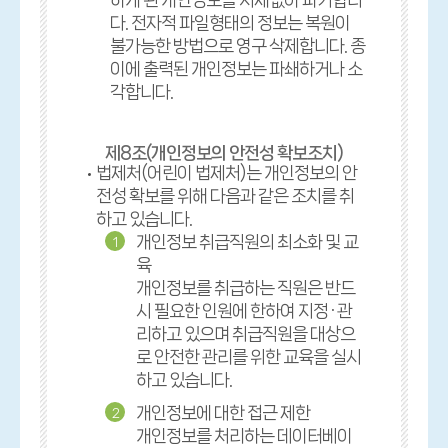
하게 된 개인정보를 지체없이 파기합니
다. 전자적 파일형태의 정보는 복원이
불가능한 방법으로 영구 삭제합니다. 종
이에 출력된 개인정보는 파쇄하거나 소
각합니다.
제8조(개인정보의 안전성 확보조치)
법제처(어린이 법제처)는 개인정보의 안
전성 확보를 위해 다음과 같은 조치를 취
하고 있습니다.
개인정보 취급직원의 최소화 및 교
1
육
개인정보를 취급하는 직원은 반드
시 필요한 인원에 한하여 지정 · 관
리하고 있으며 취급직원을 대상으
로 안전한 관리를 위한 교육을 실시
하고 있습니다.
개인정보에 대한 접근 제한
2
개인정보를 처리하는 데이터베이