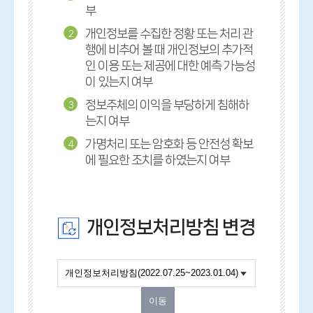
부
개인정보를 수집한 정황 또는 처리 관
2
행에 비추어 볼 때 개인정보의 추가적
인 이용 또는 제공에 대한 예측 가능성
이 있는지 여부
정보주체의 이익을 부당하게 침해하
3
는지 여부
가명처리 또는 암호화 등 안전성 확보
4
에 필요한 조치를 하였는지 여부
개인정보처리방침 변경
이동