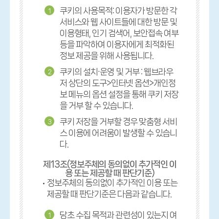
쿠키의 사용목적: 이용자가 방문한 각
1
서비스와 웹 사이트들에 대한 방문 및
이용형태, 인기 검색어, 보안접속 여부
등을 파악하여 이용자에게 최적화된
정보 제공을 위해 사용됩니다.
쿠키의 설치∙운영 및 거부 : 웹브라우
2
저 상단의 도구>인터넷 옵션>개인정
보 메뉴의 옵션 설정을 통해 쿠키 저장
을 거부 할 수 있습니다.
쿠키 저장을 거부할 경우 맞춤형 서비
3
스 이용에 어려움이 발생할 수 있습니
다.
제13조(정보주체의 동의없이 추가적인 이
용 또는 제공할 때 판단기준)
정보주체의 동의없이 추가적인 이용 또는
제공할 때 판단기준은 다음과 같습니다.
당초 수집 목적과 관련성이 있는지 여
1