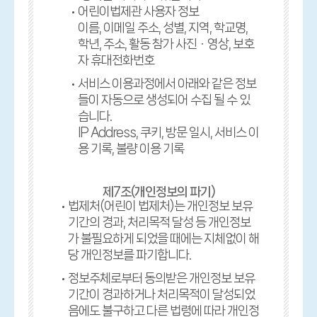
어린이법제관 사용자 정보
이름, 이메일 주소, 성별, 지역, 학교명,
학년, 주소, 활동 참가 사진ㆍ영상, 보호
자 휴대전화번호
서비스 이용과정에서 아래와 같은 정보
들이 자동으로 생성되어 수집 될 수 있
습니다.
IP Address, 쿠키, 방문 일시, 서비스 이
용 기록, 불량 이용 기록
제7조(개인정보의 파기)
법제처(어린이 법제처)는 개인정보 보유
기간의 경과, 처리목적 달성 등 개인정보
가 불필요하게 되었을 때에는 지체없이 해
당 개인정보를 파기합니다.
정보주체로부터 동의받은 개인정보 보유
기간이 경과하거나 처리목적이 달성되었
음에도 불구하고 다른 법령에 따라 개인정