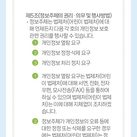
제5조(정보주체의 권리 · 의무 및 행사방법)
정보주체는 법제처(어린이 법제처)에 대
해 언제든지 다음 각 호의 개인정보 보호
관련 권리를 행사할 수 있습니다.
개인정보 열람 요구
1
개인정보 정정·삭제 요구
2
개인정보 처리 정지 요구
3
개인정보 열람 요구는 법제처(어린
1
이 법제처)에 대해 서면, 전화, 전자
우편, 모사전송(FAX) 등을 통하여
하실 수 있으며 법제처(어린이 법제
처)는 이에 대해 지체없이 조치하겠
습니다.
정보주체가 개인정보의 오류 등에
2
대한 정정 또는 삭제를 요구한 경우
에는 법제처(어린이 법제처)는 정