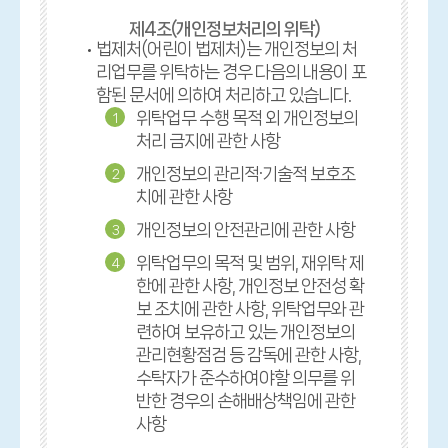
제4조(개인정보처리의 위탁)
법제처(어린이 법제처)는 개인정보의 처
리업무를 위탁하는 경우 다음의 내용이 포
함된 문서에 의하여 처리하고 있습니다.
위탁업무 수행 목적 외 개인정보의
1
처리 금지에 관한 사항
개인정보의 관리적·기술적 보호조
2
치에 관한 사항
개인정보의 안전관리에 관한 사항
3
위탁업무의 목적 및 범위, 재위탁 제
4
한에 관한 사항, 개인정보 안전성 확
보 조치에 관한 사항, 위탁업무와 관
련하여 보유하고 있는 개인정보의
관리현황점검 등 감독에 관한 사항,
수탁자가 준수하여야할 의무를 위
반한 경우의 손해배상책임에 관한
사항