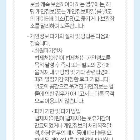
보를 계속 보존하여야 하는 경우에는, 해
당 개인정보(또는 개인정보파일)를 별도
의 데이터베이스(DB)로 옮기거나 보관장
소를 달리하여 보존합니다.
개인정보 파기의 절차 및 방법은 다음과
같습니다.
회원파기절차
법제처(어린이 법제처)는 개인정보를
목적 달성 후 즉시 또는 별도의 공간에
옮겨져 내부 방침 및 기타 관련법령에
따라 일정기간 저장한 후 파기합니다.
별도의 공간으로 옮겨진 개인정보는 법
률에 의한 경우가 아니고서는 다른 목적
으로 이용되지 않습니다.
파기 기한 및 파기 방법
법제처(어린이 법제처)는 보유기간이
만료되었거나 개인정보의 처리목적달
성, 해당 업무의 폐지 등에 따라 불필요