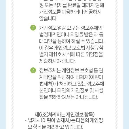
정 또는 삭제를 완료할 때까지 당해
개인정보를 이용하거나 제공하지
않습니다.
개인정보 열람 요구는 정보주체의
3
법정대리인이나 위임을 받은 자 등
대리인을 통하여 하실 수 있습니다.
이 경우 개인정보 보호법 시행규칙
별지 제11호 서식에 따른 위임장을
제출하셔야 합니다.
정보주체는 개인정보 보호법 등 관
4
계법령을 위반하여 법제처(어린이
법제처)가 처리하고 있는 정보주체
본인이나 타인의 개인정보 및 사생
활을 침해하여서는 아니됩니다.
제6조(처리하는 개인정보 항목)
법제처(어린이 법제처)는 다음의 개인정
보 항목을 처리하고 있습니다.