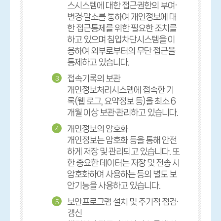
스시스템에 대한 접근권한의 부여·
변경·말소를 통하여 개인정보에 대
한 접근통제를 위한 필요한 조치를
하고 있으며 침입차단시스템을 이
용하여 외부로부터의 무단 접근을
통제하고 있습니다.
접속기록의 보관
3
개인정보처리시스템에 접속한 기
록(웹 로그, 요약정보 등)을 최소 6
개월 이상 보관·관리하고 있습니다.
개인정보의 암호화
4
개인정보는 암호화 등을 통해 안전
하게 저장 및 관리되고 있습니다. 또
한 중요한 데이터는 저장 및 전송 시
암호화하여 사용하는 등의 별도 보
안기능을 사용하고 있습니다.
보안프로그램 설치 및 주기적 점검·
5
갱신