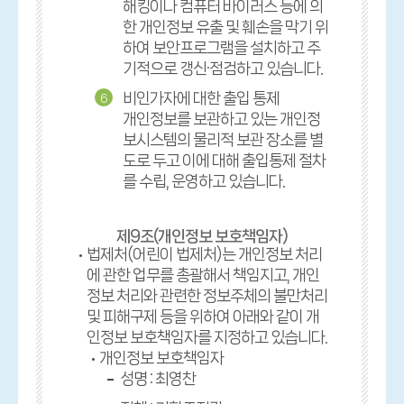
해킹이나 컴퓨터 바이러스 등에 의
한 개인정보 유출 및 훼손을 막기 위
하여 보안프로그램을 설치하고 주
기적으로 갱신·점검하고 있습니다.
비인가자에 대한 출입 통제
6
개인정보를 보관하고 있는 개인정
보시스템의 물리적 보관 장소를 별
도로 두고 이에 대해 출입통제 절차
를 수립, 운영하고 있습니다.
제9조(개인정보 보호책임자)
법제처(어린이 법제처)는 개인정보 처리
에 관한 업무를 총괄해서 책임지고, 개인
정보 처리와 관련한 정보주체의 불만처리
및 피해구제 등을 위하여 아래와 같이 개
인정보 보호책임자를 지정하고 있습니다.
개인정보 보호책임자
성명 : 최영찬