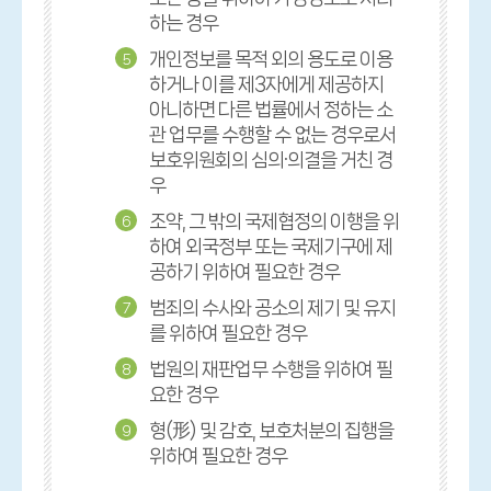
하는 경우
개인정보를 목적 외의 용도로 이용
5
하거나 이를 제3자에게 제공하지
아니하면 다른 법률에서 정하는 소
관 업무를 수행할 수 없는 경우로서
보호위원회의 심의·의결을 거친 경
우
조약, 그 밖의 국제협정의 이행을 위
6
하여 외국정부 또는 국제기구에 제
공하기 위하여 필요한 경우
범죄의 수사와 공소의 제기 및 유지
7
를 위하여 필요한 경우
법원의 재판업무 수행을 위하여 필
8
요한 경우
형(形) 및 감호, 보호처분의 집행을
9
위하여 필요한 경우