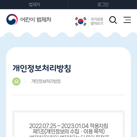
법제처
로그인
FAQ
개인정보처리방침
개인정보처리방침
2022.07.25 ~ 2023.01.04 적용지침
제1조(개인정보의 수집ㆍ이용 목적)