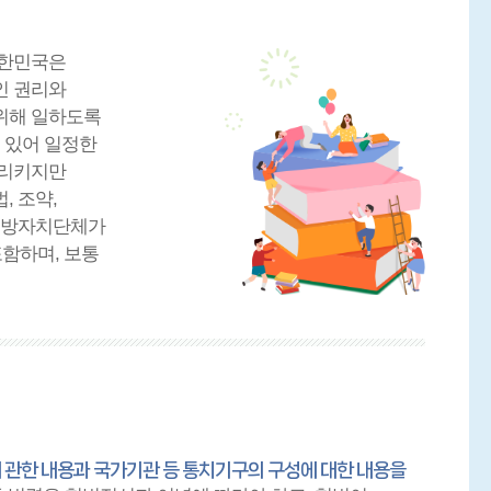
대한민국은
인 권리와
위해 일하도록
 있어 일정한
가리키지만
, 조약,
지방자치단체가
포함하며, 보통
 관한 내용과 국가기관 등 통치기구의 구성에 대한 내용을