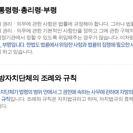
통령령·총리령·부령
 권리ㆍ의무에 관한 사항은 법률에 규정해야 합니다. 그러나 법률
 권리ㆍ의무에 관한 기본적인 사항만을 정하고 그에 관한 구체
정기관에서 정할 수 있도록 위임해주는 경우가 많습니다. 이처
, 부령입니다. 헌법도 법률에서 위임한 사항과 법률의 집행에 필요한
 하고 있습니다.
방자치단체의 조례와 규칙
치단체가 법령의 범위 안에서 그 권한에 속하는 사무에 관하여 지방의
입니다. 조례와 규칙은 자치법규라고 하며, 자치법규의 효
 규칙
다.