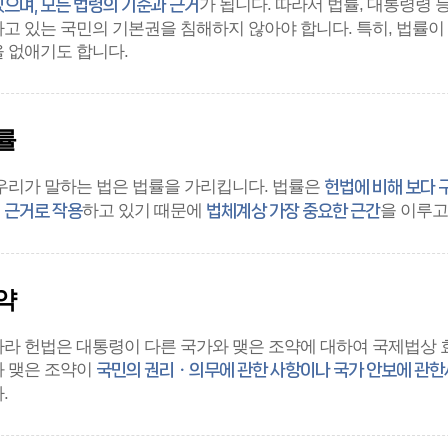
가 됩니다. 따라서 법률, 대통령령 
있으며, 모든 법령의 기준과 근거
고 있는 국민의 기본권을 침해하지 않아야 합니다. 특히, 법률
 없애기도 합니다.
률
우리가 말하는 법은 법률을 가리킵니다. 법률은
헌법에 비해 보다 
하고 있기 때문에
을 이루고
 근거로 작용
법체계상 가장 중요한 근간
약
라 헌법은 대통령이 다른 국가와 맺은 조약에 대하여 국제법상 
 맺은 조약이
국민의 권리ㆍ의무에 관한 사항이나 국가 안보에 관한
.