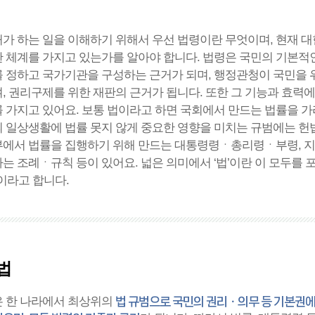
가 하는 일을 이해하기 위해서 우선 법령이란 무엇이며, 현재 
 체계를 가지고 있는가를 알아야 합니다. 법령은 국민의 기본적
 정하고 국가기관을 구성하는 근거가 되며, 행정관청이 국민을 
, 권리구제를 위한 재판의 근거가 됩니다. 또한 그 기능과 효력에
 가지고 있어요. 보통 법이라고 하면 국회에서 만드는 법률을 
 일상생활에 법률 못지 않게 중요한 영향을 미치는 규범에는 헌법
에서 법률을 집행하기 위해 만드는 대통령령ㆍ총리령ㆍ부령, 
는 조례ㆍ규칙 등이 있어요. 넓은 의미에서 ‘법’이란 이 모두를 
’이라고 합니다.
법
 한 나라에서 최상위의
법 규범으로 국민의 권리ㆍ의무 등 기본권에