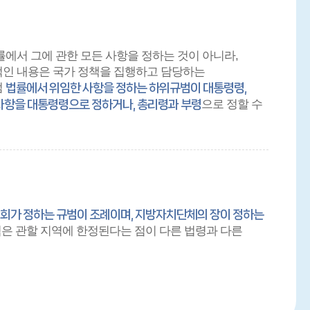
에서 그에 관한 모든 사항을 정하는 것이 아니라,
적인 내용은 국가 정책을 집행하고 담당하는
럼
법률에서 위임한 사항을 정하는 하위규범이 대통령령,
으로 정할 수
 사항을 대통령령으로 정하거나, 총리령과 부령
회가 정하는 규범이 조례이며, 지방자치단체의 장이 정하는
력은 관할 지역에 한정된다는 점이 다른 법령과 다른