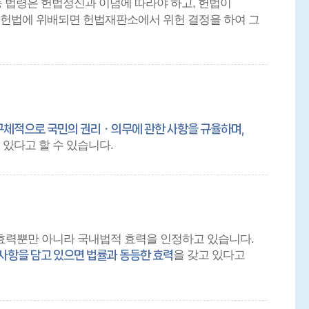
등 법령은 헌법정신과 이념에 따라야 하고, 헌법이
이 헌법에 위배되면 헌법재판소에서 위헌 결정을 하여 그
구체적으로 국민의 권리ㆍ의무에 관한 사항을 규율하며,
 있다고 할 수 있습니다.
효력뿐만 아니라 국내법적 효력을 인정하고 있습니다.
을 갖고 있다고
사항을 담고 있으면 법률과 동등한 효력