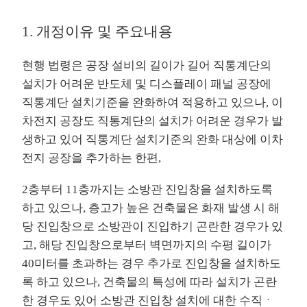
1. 개정이유 및 주요내용
현행 법령은 공장 설비의 길이가 길어 직통계단의
설치가 어려운 반도체 및 디스플레이 패널 공장에
직통계단 설치기준을 완화하여 적용하고 있으나, 이
차전지 공장도 직통계단의 설치가 어려운 경우가 발
생하고 있어 직통계단 설치기준의 완화 대상에 이차
전지 공장을 추가하는 한편,
2층부터 11층까지는 소방관 진입창을 설치하도록
하고 있으나, 층고가 높은 건축물은 화재 발생 시 해
당 진입창으로 소방관이 진입하기 곤란한 경우가 있
고, 해당 진입창으로부터 벽면까지의 수평 길이가
40미터를 초과하는 경우 추가로 진입창을 설치하도
록 하고 있으나, 건축물의 특성에 따라 설치가 곤란
한 경우도 있어 소방관 진입창 설치에 대한 수직ㆍ