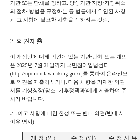
기관 또는 단체를 정하고, 양성기관 지정·지정취소
의 절차·방법을 규정하는 등 법률에서 위임된 사항
과 그 시행에 필요한 사항을 정하려는 것임.
2. 의견제출
이 개정안에 대해 의견이 있는 기관·단체 또는 개인
은 2025년 7월 21일까지 국민참여입법센터
(
http://opinion.lawmaking.go.kr
)를 통하여 온라인으
로 의견을 제출하시거나, 다음 사항을 기재한 의견
서를 기상청장(참조: 기후정책과)에게 제출하여 주
시기 바랍니다.
가. 예고 사항에 대한 찬성 또는 반대 의견(반대 시
이유 명시)
개 정 (안)
수 정 (안)
수 정 사 유