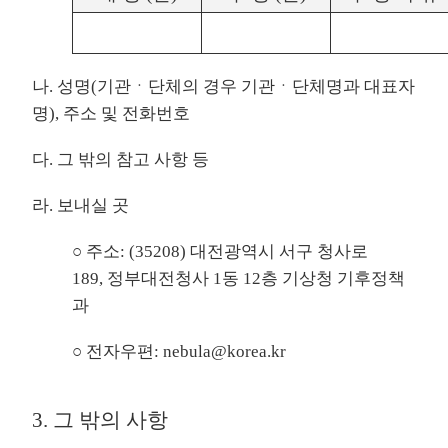
나. 성명(기관ㆍ단체의 경우 기관ㆍ단체명과 대표자
명), 주소 및 전화번호
다. 그 밖의 참고 사항 등
라. 보내실 곳
○ 주소: (35208) 대전광역시 서구 청사로
189, 정부대전청사 1동 12층 기상청 기후정책
과
○ 전자우편: nebula@korea.kr
3. 그 밖의 사항