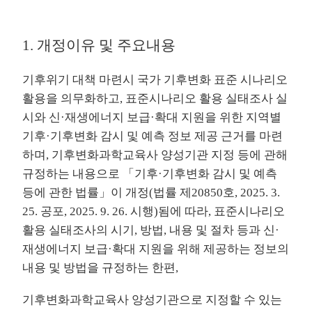
1. 개정이유 및 주요내용
기후위기 대책 마련시 국가 기후변화 표준 시나리오
활용을 의무화하고, 표준시나리오 활용 실태조사 실
시와 신·재생에너지 보급·확대 지원을 위한 지역별
기후·기후변화 감시 및 예측 정보 제공 근거를 마련
하며, 기후변화과학교육사 양성기관 지정 등에 관해
규정하는 내용으로 「기후·기후변화 감시 및 예측
등에 관한 법률」이 개정(법률 제20850호, 2025. 3.
25. 공포, 2025. 9. 26. 시행)됨에 따라, 표준시나리오
활용 실태조사의 시기, 방법, 내용 및 절차 등과 신·
재생에너지 보급·확대 지원을 위해 제공하는 정보의
내용 및 방법을 규정하는 한편,
기후변화과학교육사 양성기관으로 지정할 수 있는