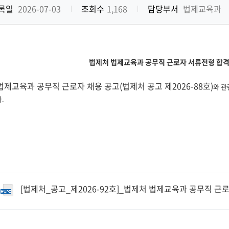
록일
2026-07-03
조회수
1,168
담당부서
법제교육과
법제처 법제교육과 공무직 근로자 서류전형 합격
법제교육과 공무직 근로자 채용 공고(
법제처 공고 제2026-88호)
와 관
.
[법제처_공고_제2026-92호]_법제처 법제교육과 공무직 근로자