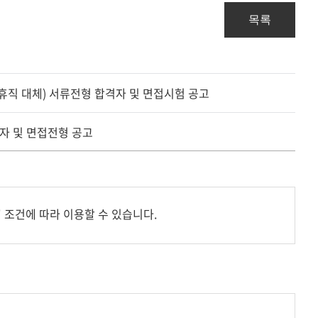
목록
아휴직 대체) 서류전형 합격자 및 면접시험 공고
격자 및 면접전형 공고
 조건에 따라 이용할 수 있습니다.