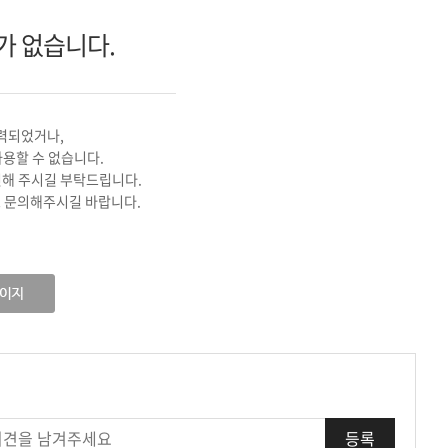
기
가 없습니다.
력되었거나,
사용할 수 없습니다.
인해 주시길 부탁드립니다.
 문의해주시길 바랍니다.