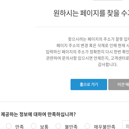
원하시는 페이지를 찾을 수
찾으시려는 페이지의 주소가 잘못 입
페이지 주소의 변경 혹은 삭제로 인해 현재 
입력하신 페이지의 주소가 정확한지 다시 한번 확
관련하여 문의사항 있으시면 언제든지, 고객센터로
감사합니다.
 제공하는 정보에 대하여 만족하십니까?
의
만족
보통
불만족
매우불만족