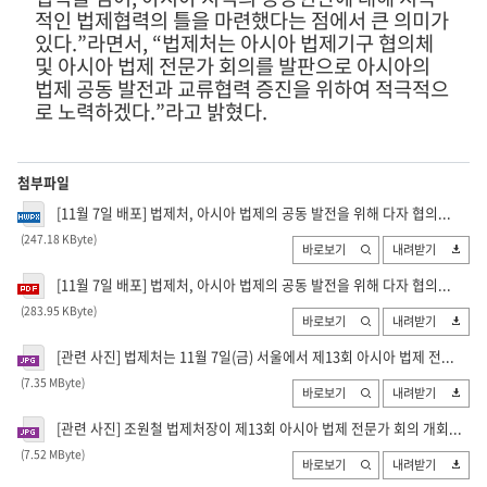
적인 법제협력의 틀을 마련했다는 점에서 큰 의미가
있다
.”
라면서
, “
법제처는 아시아 법제기구 협의체
및 아시아 법제 전문가 회의를 발판으로 아시아의
법제 공동 발전과 교류협력 증진을 위하여 적극적으
로 노력하겠다
.”
라고 밝혔다
.
첨부파일
[11월 7일 배포] 법제처, 아시아 법제의 공동 발전을 위해 다자 협의...
(247.18 KByte
)
바로보기
내려받기
[11월 7일 배포] 법제처, 아시아 법제의 공동 발전을 위해 다자 협의...
(283.95 KByte
)
바로보기
내려받기
[관련 사진] 법제처는 11월 7일(금) 서울에서 제13회 아시아 법제 전...
(7.35 MByte
)
바로보기
내려받기
[관련 사진] 조원철 법제처장이 제13회 아시아 법제 전문가 회의 개회...
(7.52 MByte
)
바로보기
내려받기