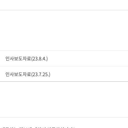
인사보도자료(23.8.4.)
인사보도자료(23.7.25.)