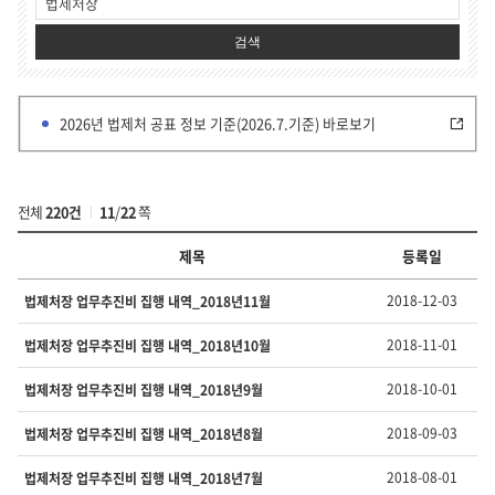
검색
2026년 법제처 공표 정보 기준(2026.7.기준) 바로보기
전체
220건
11
/
22
쪽
제목
등록일
부
2018-12-03
법제처장 업무추진비 집행 내역_2018년11월
서
·
2018-11-01
법제처장 업무추진비 집행 내역_2018년10월
유
형
2018-10-01
법제처장 업무추진비 집행 내역_2018년9월
별
정
2018-09-03
법제처장 업무추진비 집행 내역_2018년8월
보
의
번
2018-08-01
법제처장 업무추진비 집행 내역_2018년7월