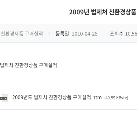
2009년 법제처 친환경상
친환경제품 구매실적
등록일
2010-04-28
조회수
10,5
년 법제처 친환경상품 구매실적
2009년도 법제처 친환경상품 구매실적.htm
(49.99 KByte
)