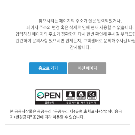
찾으시려는 페이지의 주소가 잘못 입력되었거나,
페이지 주소의 변경 혹은 삭제로 인해 현재 사용할 수 없습니다.
입력하신 페이지의 주소가 정확한지 다시 한번 확인해 주시길 부탁드
관련하여 문의사항 있으시면 언제든지, 고객센터로 문의해주시길 바랍
감사합니다.
본 공공저작물은 공공누리 "공공누리 제4유형:출처표시+상업적이용금
지+변경금지" 조건에 따라 이용할 수 있습니다.